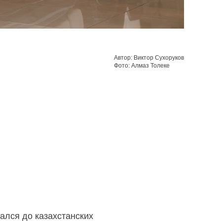
Автор: Виктор Сухоруков
Фото: Алмаз Толеке
ался до казахстанских