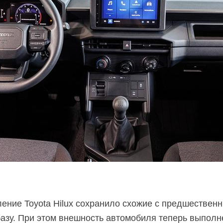
ение Toyota Hilux сохранило схожие с предшествен
азу. При этом внешность автомобиля теперь выполн