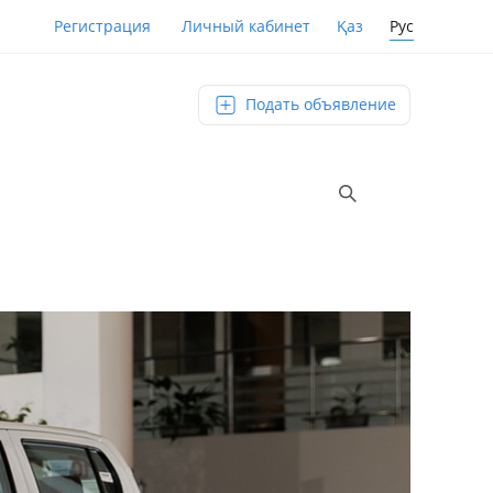
Қаз
Рус
Регистрация
Личный кабинет
Подать объявление