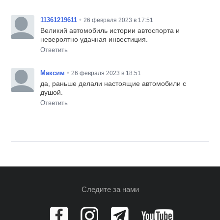
•
11361219611
26 февраля 2023 в 17:51
Великий автомобиль истории автоспорта и
невероятно удачная инвестиция.
Ответить
•
Максим
26 февраля 2023 в 18:51
да, раньше делали настоящие автомобили с
душой.
Ответить
Следите за нами