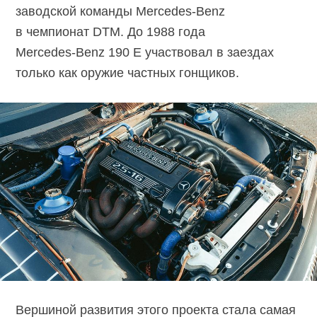
заводской команды
Mercedes-Benz
в чемпионат DTM. До 1988 года
Mercedes-Benz
190 E участвовал в заездах
только как оружие частных гонщиков.
Вершиной развития этого проекта стала самая