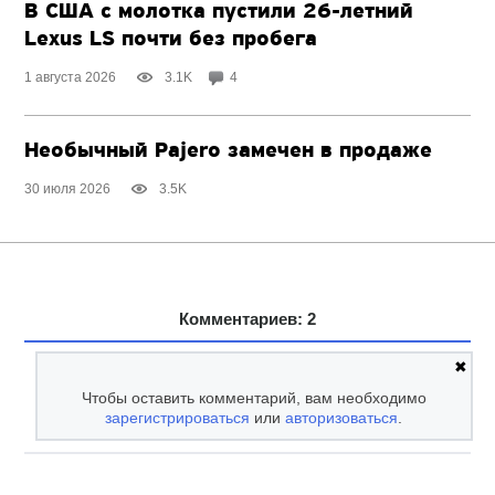
В США с молотка пустили
26-летний
Lexus LS почти без пробега
1 августа 2026
3.1K
4
Необычный Pajero замечен в продаже
30 июля 2026
3.5K
Комментариев: 2
✖
Чтобы оставить комментарий, вам необходимо
зарегистрироваться
или
авторизоваться
.