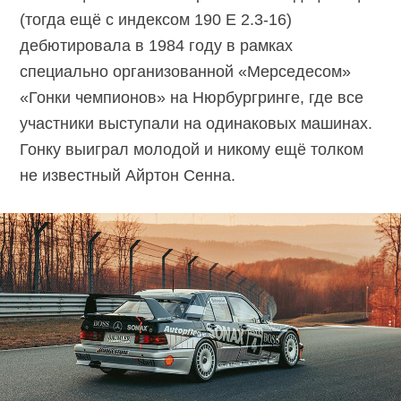
(тогда ещё с индексом 190 E
2.3-16
)
дебютировала в 1984 году в рамках
специально организованной «Мерседесом»
«Гонки чемпионов» на Нюрбургринге, где все
участники выступали на одинаковых машинах.
Гонку выиграл молодой и никому ещё толком
не известный Айртон Сенна.