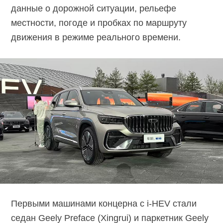
данные о дорожной ситуации, рельефе
местности, погоде и пробках по маршруту
движения в режиме реального времени.
Первыми машинами концерна с i-HEV стали
седан Geely Preface (Xingrui) и паркетник Geely