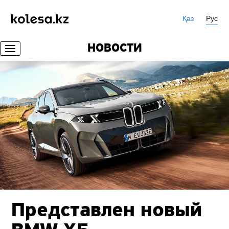
Қаз
Рус
НОВОСТИ
Представлен новый