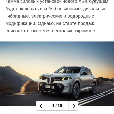
Гамма силовых установок нового X5 в будущем
будет включать в себя бензиновые, дизельные,
гибридные, электрические и водородные
модификации. Однако, на старте продаж
список этот окажется несколько скромнее.
1
/
10