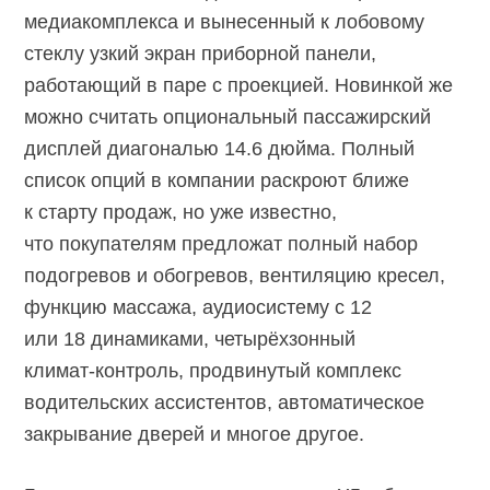
медиакомплекса и вынесенный к лобовому
стеклу узкий экран приборной панели,
работающий в паре с проекцией. Новинкой же
можно считать опциональный пассажирский
дисплей диагональю 14.6 дюйма. Полный
список опций в компании раскроют ближе
к старту продаж, но уже известно,
что покупателям предложат полный набор
подогревов и обогревов, вентиляцию кресел,
функцию массажа, аудиосистему с 12
или 18 динамиками, четырёхзонный
климат-контроль,
продвинутый комплекс
водительских ассистентов, автоматическое
закрывание дверей и многое другое.