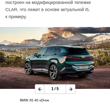
построен на модифицированной тележке
CLAR, что лежит в основе актуальной i5,
к примеру.
1
/
5
BMW X5 40 xDrive