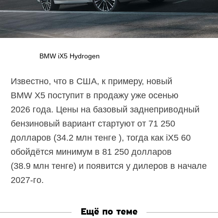
BMW iX5 Hydrogen
Известно, что в США, к примеру, новый
BMW X5 поступит в продажу уже осенью
2026 года. Цены на базовый заднеприводный
бензиновый вариант стартуют от 71 250
долларов (34.2 млн тенге ), тогда как iX5 60
обойдётся минимум в 81 250 долларов
(38.9 млн тенге) и появится у дилеров в начале
2027-го.
Ещё по теме