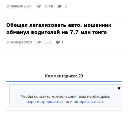
18 января 2024
16.0K
12
Обещал легализовать авто: мошенник
обманул водителей на 7.7 млн тенге
16 ноября 2023
3.6K
1
Комментариев: 29
✖
Чтобы оставить комментарий, вам необходимо
зарегистрироваться
или
авторизоваться
.