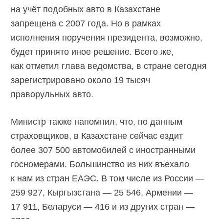
на учёт подобных авто в Казахстане
запрещена с 2007 года. Но в рамках
исполнения поручения президента, возможно,
будет принято иное решение. Всего же,
как отметил глава ведомства, в стране сегодня
зарегистрировано около 19 тысяч
праворульных авто.
Министр также напомнил, что, по данным
страховщиков, в Казахстане сейчас ездит
более 307 500 автомобилей с иностранными
госномерами. Большинство из них въехало
к нам из стран ЕАЭС. В том числе из России —
259 927, Кыргызстана — 25 546, Армении —
17 911, Беларуси — 416 и из других стран —