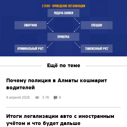
Ещё по теме
Почему полиция в Алматы кошмарит
водителей
9 апреля 2026
3.7K
8
Итоги легализации авто с иностранным
учётом и что будет дальше