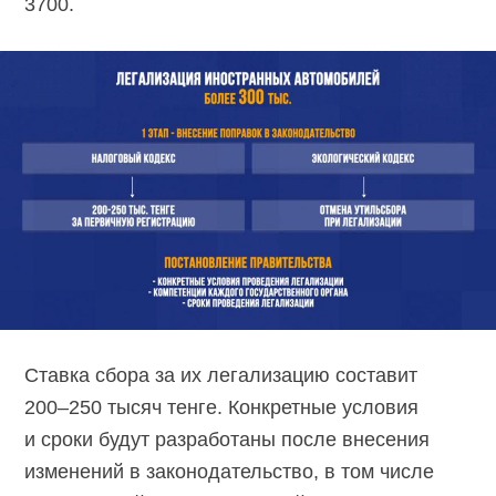
3700.
Ставка сбора за их легализацию составит
200–250
тысяч тенге. Конкретные условия
и сроки будут разработаны после внесения
изменений в законодательство, в том числе