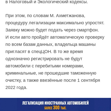
в Налоговый и Экологический кодексы.
При этом, по словам М. Ахметжанова,
процедуру легализации максимально упростят.
Заявку можно будет подать через смартфон.
И если авто пройдёт автоматическую проверку
по всем базам данных, владельца машины
пригласят в спецЦОН. В то же время
однозначно регистрировать не будут
автомобили с перебитыми номерами,
криминальные, не прошедшие таможенную
очистку, а также ввезённые после 1 сентября
2022 года.