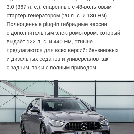
3.0 (367 л. с.), спаренные с 48-вольтовым
стартер-генератором (20 л. с. и 180 Нм).
Полноценные plug-in гибридные версии
с дополнительным электромотором, который
выдаёт 122 л. с. и 440 Нм, отныне
предлагаются для всех версий: бензиновых
и дизельных седанов и универсалов как
с задним, так и с полным приводом.