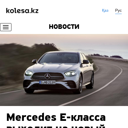
Қаз
Рус
НОВОСТИ
Mercedes E-класса