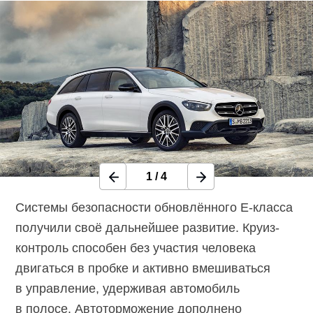
1
/
4
Системы безопасности обновлённого Е-класса
получили своё дальнейшее развитие. Круиз-
контроль способен без участия человека
двигаться в пробке и активно вмешиваться
в управление, удерживая автомобиль
в полосе. Автоторможение дополнено