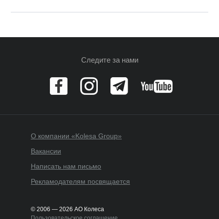
Следите за нами
О компании «Kolesa Group»
Вакансии
Написать нам письмо
Рекламодателям посвящается
© 2006 — 2026 АО Колеса
Пользовательское соглашение