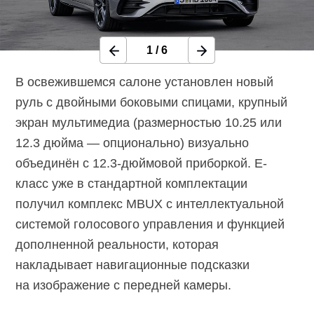
1
/
6
В освежившемся салоне установлен новый
руль с двойными боковыми спицами, крупный
экран мультимедиа (размерностью 10.25 или
12.3 дюйма — опционально) визуально
объединён с 12.3-дюймовой приборкой. E-
класс уже в стандартной комплектации
получил комплекс MBUX с интеллектуальной
системой голосового управления и функцией
дополненной реальности, которая
накладывает навигационные подсказки
на изображение с передней камеры.