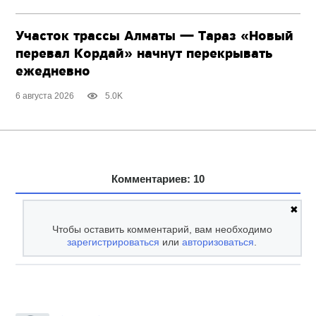
Участок трассы Алматы — Тараз «Новый
перевал Кордай» начнут перекрывать
ежедневно
6 августа 2026
5.0K
Комментариев: 10
✖
Чтобы оставить комментарий, вам необходимо
зарегистрироваться
или
авторизоваться
.