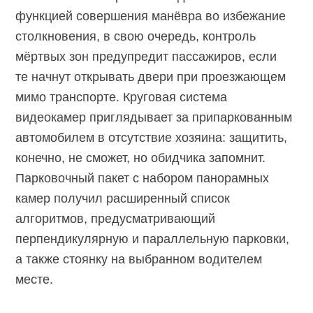
функцией совершения манёвра во избежание
столкновения, в свою очередь, контроль
мёртвых зон предупредит пассажиров, если
те начнут открывать двери при проезжающем
мимо транспорте. Круговая система
видеокамер приглядывает за припаркованным
автомобилем в отсутствие хозяина: защитить,
конечно, не сможет, но обидчика запомнит.
Парковочный пакет с набором панорамных
камер получил расширенный список
алгоритмов, предусматривающий
перпендикулярную и параллельную парковки,
а также стоянку на выбранном водителем
месте.