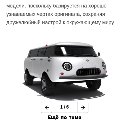
модели, поскольку базируется на хорошо
узнаваемых чертах оригинала, сохраняя
дружелюбный настрой к окружающему миру.
1
/
6
Ещё по теме