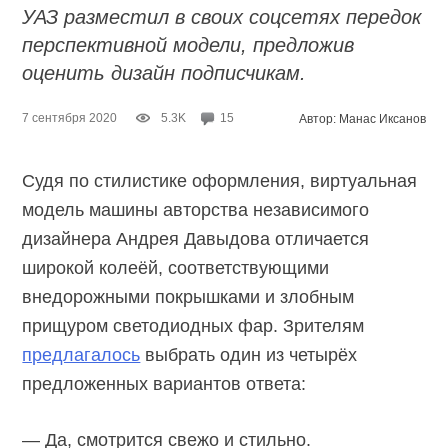
УАЗ разместил в своих соцсетях передок
перспективной модели, предложив
оценить дизайн подписчикам.
7 сентября 2020
5.3K
15
Автор: Манас Иксанов
Судя по стилистике оформления, виртуальная
модель машины авторства независимого
дизайнера Андрея Давыдова отличается
широкой колеёй, соответствующими
внедорожными покрышками и злобным
прищуром светодиодных фар. Зрителям
предлагалось
выбрать один из четырёх
предложенных вариантов ответа:
— Да, смотрится свежо и стильно.