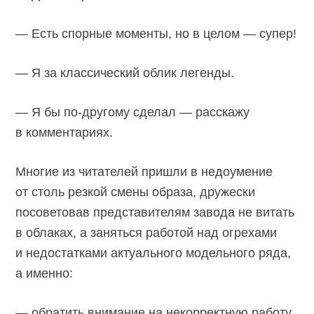
— Есть спорные моменты, но в целом — супер!
— Я за классический облик легенды.
— Я бы по-другому сделал — расскажу
в комментариях.
Многие из читателей пришли в недоумение
от столь резкой смены образа, дружески
посоветовав представителям завода не витать
в облаках, а заняться работой над огрехами
и недостатками актуального модельного ряда,
а именно:
— обратить внимание на некорректную работу