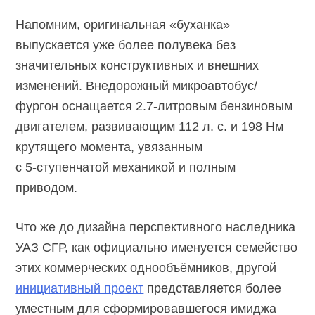
Напомним, оригинальная «буханка»
выпускается уже более полувека без
значительных конструктивных и внешних
изменений. Внедорожный микроавтобус/
фургон оснащается
2.7-литровым
бензиновым
двигателем, развивающим 112 л. с. и 198 Нм
крутящего момента, увязанным
с 5-ступенчатой
механикой и полным
приводом.
Что же до дизайна перспективного наследника
УАЗ СГР, как официально именуется семейство
этих коммерческих однообъёмников, другой
инициативный проект
представляется более
уместным для сформировавшегося имиджа