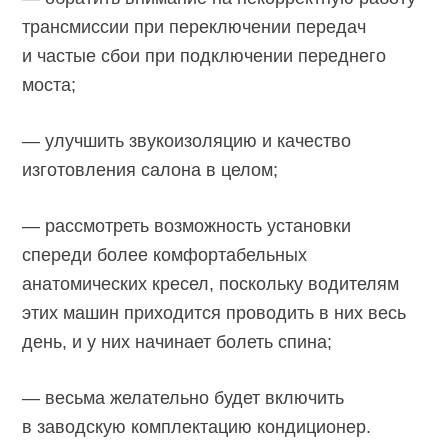
трансмиссии при переключении передач
и частые сбои при подключении переднего
моста;
— улучшить звукоизоляцию и качество
изготовления салона в целом;
— рассмотреть возможность установки
спереди более комфортабельных
анатомических кресел, поскольку водителям
этих машин приходится проводить в них весь
день, и у них начинает болеть спина;
— весьма желательно будет включить
в заводскую комплектацию кондиционер.