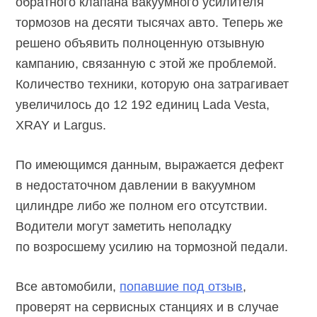
обратного клапана вакуумного усилителя
тормозов на десяти тысячах авто. Теперь же
решено объявить полноценную отзывную
кампанию, связанную с этой же проблемой.
Количество техники, которую она затрагивает
увеличилось до 12 192 единиц Lada Vesta,
XRAY и Largus.
По имеющимся данным, выражается дефект
в недостаточном давлении в вакуумном
цилиндре либо же полном его отсутствии.
Водители могут заметить неполадку
по возросшему усилию на тормозной педали.
Все автомобили,
попавшие под отзыв
,
проверят на сервисных станциях и в случае