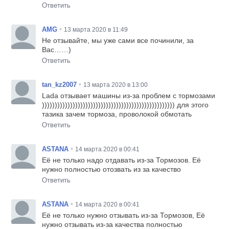
Ответить
•
AMG
13 марта 2020 в 11:49
Не отзывайте, мы уже сами все починили, за
Вас……)
Ответить
•
tan_kz2007
13 марта 2020 в 13:00
Lada отзывает машины из-за проблем с тормозами
)))))))))))))))))))))))))))))))))))))))))))))))))))) для этого
тазика зачем тормоза, проволокой обмотать
Ответить
•
ASTANA
14 марта 2020 в 00:41
Её не только надо отдавать из-за Тормозов. Её
нужно полностью отозвать из за качество
Ответить
•
ASTANA
14 марта 2020 в 00:41
Её не только нужно отзывать из-за Тормозов, Её
нужно отзывать из-за качества полностью