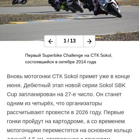
1
/
13
Первый Superbike Challenge на СТК Sokol,
состоявшийся в октябре 2014 года
Вновь мотогонки СТК Sokol примет уже в конце
июня. Дебютный этап новой серии Sokol SBK
Cup запланирован на 27-е число. Он станет
одним из четырёх, что организаторы
рассчитывают провести в 2026 году. Первые
гонки пройдут на картодроме, а со временем
мотогонщики переместятся на основное кольцо