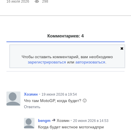
16 июля 2026
298
Комментариев: 4
✖
Чтобы оставить комментарий, вам необходимо
зарегистрироваться
или
авторизоваться
.
•
Хозяин
19 июня 2026 в 19:54
Что там MotoGP, когда будет? 🙂
Ответить
•
bengm
Хозяин
20 июня 2026 в 14:53
Когда будет местное мотогнадпри