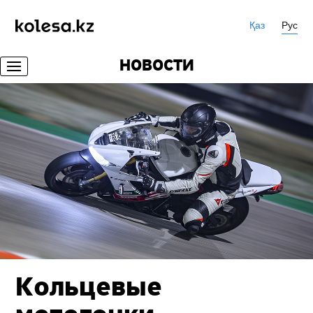
Қаз
Рус
НОВОСТИ
Кольцевые