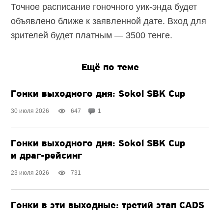
Точное расписание гоночного уик-энда будет
объявлено ближе к заявленной дате. Вход для
зрителей будет платным — 3500 тенге.
Ещё по теме
Гонки выходного дня: Sokol SBK Cup
30 июля 2026
647
1
Гонки выходного дня: Sokol SBK Cup
и драг-рейсинг
23 июля 2026
731
Гонки в эти выходные: третий этап CADS