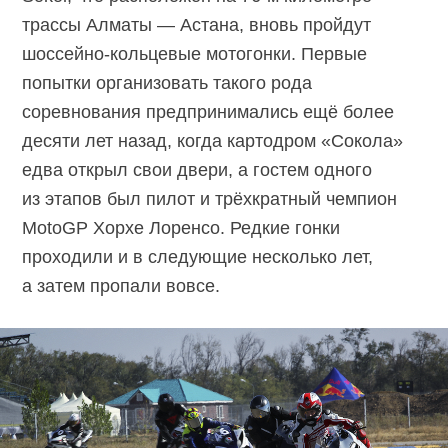
трассы Алматы — Астана, вновь пройдут
шоссейно-кольцевые мотогонки. Первые
попытки организовать такого рода
соревнования предпринимались ещё более
десяти лет назад, когда картодром «Сокола»
едва открыл свои двери, а гостем одного
из этапов был пилот и трёхкратный чемпион
MotoGP Хорхе Лоренсо. Редкие гонки
проходили и в следующие несколько лет,
а затем пропали вовсе.