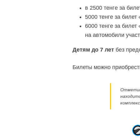
в 2500 тенге за биле
5000 тенге за билет
6000 тенге за билет
на автомобили участ
Детям до 7 лет
без пред
Билеты можно приобрести
Отметим,
находитс
комплекс