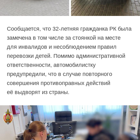
Сообщается, что
32-летняя
гражданка РК была
замечена в том числе за стоянкой на месте
для инвалидов и несоблюдением правил
перевозки детей. Помимо административной
ответственности, автомобилистку
предупредили, что в случае повторного
совершения противоправных действий
её выдворят из страны.