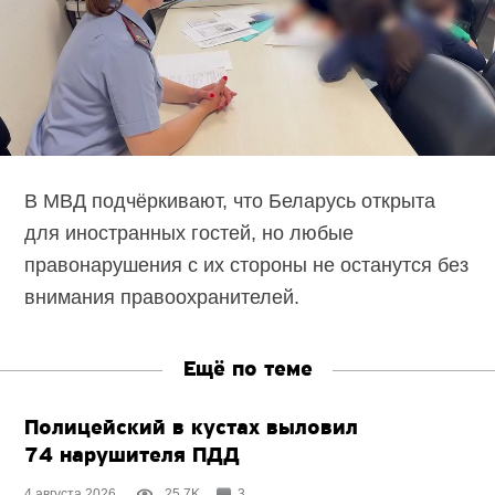
В МВД подчёркивают, что Беларусь открыта
для иностранных гостей, но любые
правонарушения с их стороны не останутся без
внимания правоохранителей.
Ещё по теме
Полицейский в кустах выловил
74 нарушителя ПДД
4 августа 2026
25.7K
3