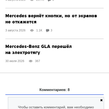
Mercedes вернёт кнопки, но от экранов
не откажется
3 августа 2026
1.1K
3
Mercedes-Benz GLA перешёл
на электротягу
30 июля 2026
367
Комментариев: 8
✖
Чтобы оставить комментарий, вам необходимо