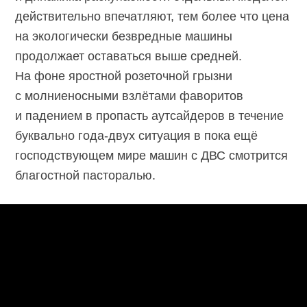
действительно впечатляют, тем более что цена
на экологически безвредные машины
продолжает оставаться выше средней.
На фоне яростной розеточной грызни
с молниеносными взлётами фаворитов
и падением в пропасть аутсайдеров в течение
буквально года-двух ситуация в пока ещё
господствующем мире машин с ДВС смотрится
благостной пасторалью.