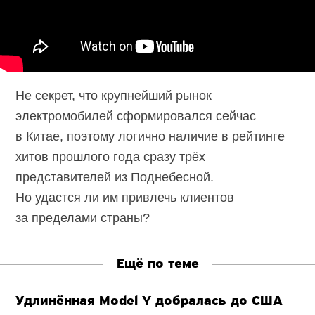
Не секрет, что крупнейший рынок
электромобилей сформировался сейчас
в Китае, поэтому логично наличие в рейтинге
хитов прошлого года сразу трёх
представителей из Поднебесной.
Но удастся ли им привлечь клиентов
за пределами страны?
Ещё по теме
Удлинённая Model Y добралась до США