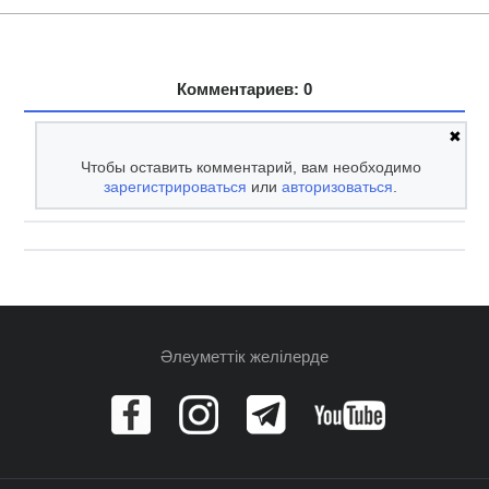
Комментариев: 0
✖
Чтобы оставить комментарий, вам необходимо
зарегистрироваться
или
авторизоваться
.
Әлеуметтік желілерде