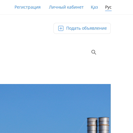
Қаз
Рус
Регистрация
Личный кабинет
Подать объявление