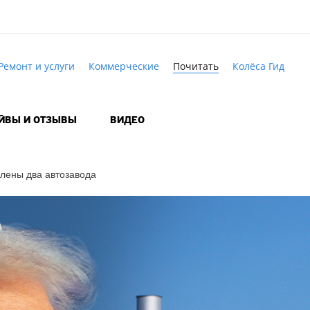
Ремонт и услуги
Коммерческие
Почитать
Колёса Гид
АЙВЫ И ОТЗЫВЫ
ВИДЕО
лены два автозавода