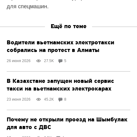
для спецмашин.
Ещё по теме
Водители вьетнамских электротакси
собрались на протест в Алматы
26 июня 2026
27.5K
5
В Казахстане запущен новый сервис
такси на вьетнамских электрокарах
23 июня 2026
45.2K
8
Почему не открыли проезд на Шымбулак
для авто с ДВС