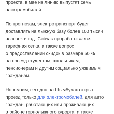
проекта, в мае на линию выпустят семь
электромобилей.
По прогнозам, электротранспорт будет
доставлять на лыжную базу более 100 тысяч
человек в год. Сейчас прорабатывается
тарифная сетка, а также вопрос
о предоставлении скидок в размере 50 %
на проезд студентам, школьникам,
пенсионерам и другим социально уязвимым
гражданам.
Напомним, сегодня на Шымбулак открыт
проезд только
для электромобилей
, для авто
граждан, работающих или проживающих
в районе горнолыжного курорта, а также