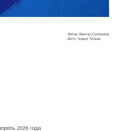
Автор: Виктор Сухоруков
Фото: Алмаз Толеке
прель 2026 года