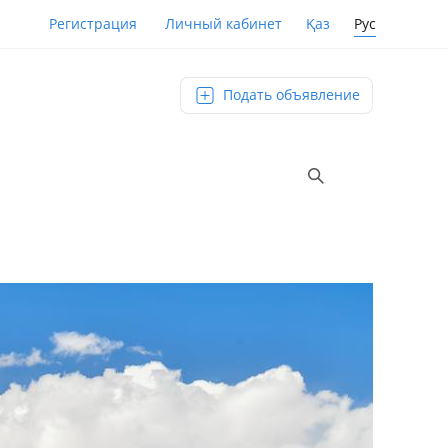
Қаз
Рус
Регистрация
Личный кабинет
Подать объявление