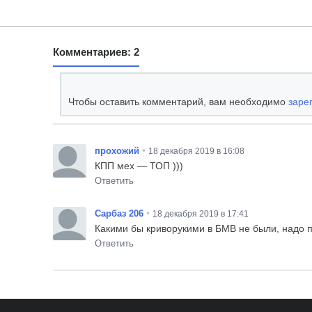
Комментариев: 2
Чтобы оставить комментарий, вам необходимо
заре
•
прохожий
18 декабря 2019 в 16:08
КПП мех — ТОП )))
Ответить
•
Сарбаз 206
18 декабря 2019 в 17:41
Какими бы криворукими в БМВ не были, надо пр
Ответить