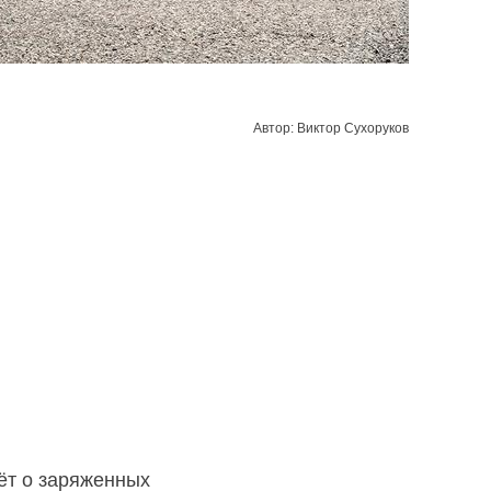
Автор: Виктор Сухоруков
ёт о заряженных