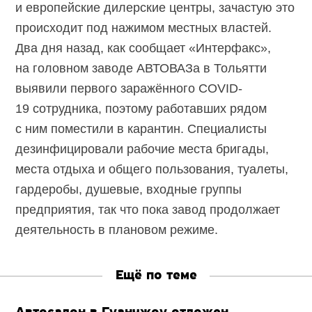
и европейские дилерские центры, зачастую это
происходит под нажимом местных властей.
Два дня назад, как сообщает «Интерфакс»,
на головном заводе АВТОВАЗа в Тольятти
выявили первого заражённого COVID-
19 сотрудника, поэтому работавших рядом
с ним поместили в карантин. Специалисты
дезинфицировали рабочие места бригады,
места отдыха и общего пользования, туалеты,
гардеробы, душевые, входные группы
предприятия, так что пока завод продолжает
деятельность в плановом режиме.
Ещё по теме