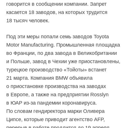
говорится в сообщении компании. Запрет
касается 18 заводов, на которых трудится
18 тысяч человек.
Под эти меры попали семь заводов Toyota
Motor Manufacturing. Промышленная площадка
во Франции, по два завода в Великобритании
и Польше, завод в Чехии уже приостановлены,
турецкое производство «Тойоты» встанет
21 марта. Компания BMW объявила
о приостановке производства на заводах
в Европе, а также на предприятии Rosslyn
в ЮАР из-за пандемии коронавируса.
По словам гендиректора марки Оливера
Ципсе, которые приводит агентство AFP,
перерыв в работе продлится до 19 апреля.