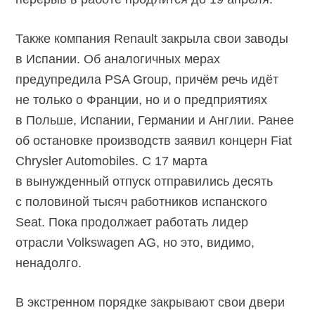
Также компания Renault закрыла свои заводы
в Испании. Об аналогичных мерах
предупредила PSA Group, причём речь идёт
не только о Франции, но и о предприятиях
в Польше, Испании, Германии и Англии. Ранее
об остановке производств заявил концерн Fiat
Chrysler Automobiles. С 17 марта
в вынужденный отпуск отправились десять
с половиной тысяч работников испанского
Seat. Пока продолжает работать лидер
отрасли Volkswagen AG, но это, видимо,
ненадолго.
В экстренном порядке закрывают свои двери