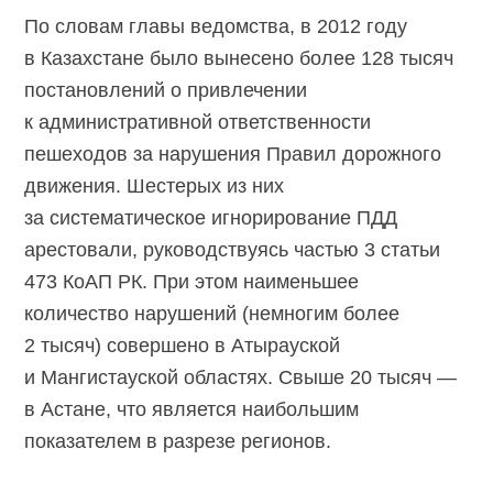
По словам главы ведомства, в 2012 году
в Казахстане было вынесено более 128 тысяч
постановлений о привлечении
к административной ответственности
пешеходов за нарушения Правил дорожного
движения. Шестерых из них
за систематическое игнорирование ПДД
арестовали, руководствуясь частью 3 статьи
473 КоАП РК. При этом наименьшее
количество нарушений (немногим более
2 тысяч) совершено в Атырауской
и Мангистауской областях. Свыше 20 тысяч —
в Астане, что является наибольшим
показателем в разрезе регионов.