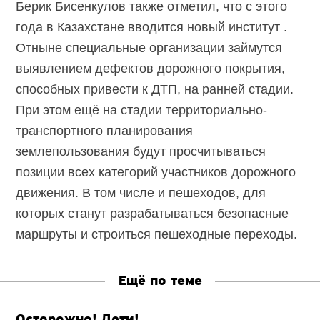
Берик Бисенкулов также отметил, что с этого
года в Казахстане вводится новый институт .
Отныне специальные организации займутся
выявлением дефектов дорожного покрытия,
способных привести к ДТП, на ранней стадии.
При этом ещё на стадии территориально-
транспортного планирования
землепользования будут просчитываться
позиции всех категорий участников дорожного
движения. В том числе и пешеходов, для
которых станут разрабатываться безопасные
маршруты и строиться пешеходные переходы.
Ещё по теме
Осторожно! Дети!