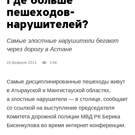
Где больше
пешеходов-
нарушителей?
Cамые злостные нарушители бегают
через дорогу в Астане
20 февраля 2013
5.0K
Самые дисциплинированные пешеходы живут
в Атырауской и Мангистауской областях,
а злостные нарушители — в столице, сообщает
со ссылкой на выступление председателя
Комитета дорожной полиции МВД РК Берика
Бисенкулова во время интернет-конференции.