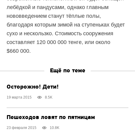
лебёдкой и пандусами, однако главным
нововведением станут тёплые полы,
благодаря которым зимой на ступеньках будет
сухо и нескользко. Стоимость сооружения
составляет 120 000 000 тенге, или около
$660 000.
Ещё по теме
Осторожно! Дети!
19 марта 2015
8.5K
Пешеходов ловят по пятницам
23 февраля 2015
10.8K