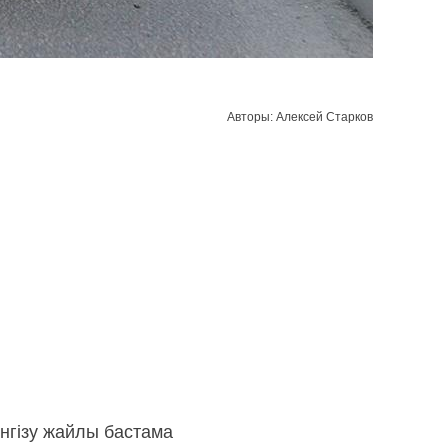
Авторы: Алексей Старков
нгізу жайлы бастама