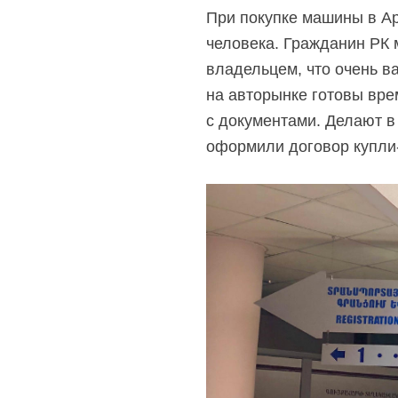
При покупке машины в А
человека. Гражданин РК 
владельцем, что очень в
на авторынке готовы вре
с документами. Делают в 
оформили договор купли