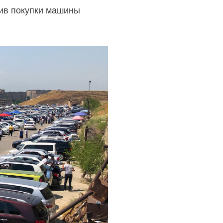
тив покупки машины