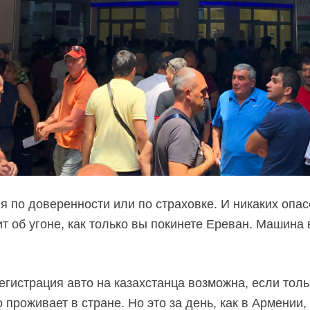
я по доверенности или по страховке. И никаких опас
т об угоне, как только вы покинете Ереван. Машина в
гистрация авто на казахстанца возможна, если толь
о проживает в стране. Но это за день, как в Армении,