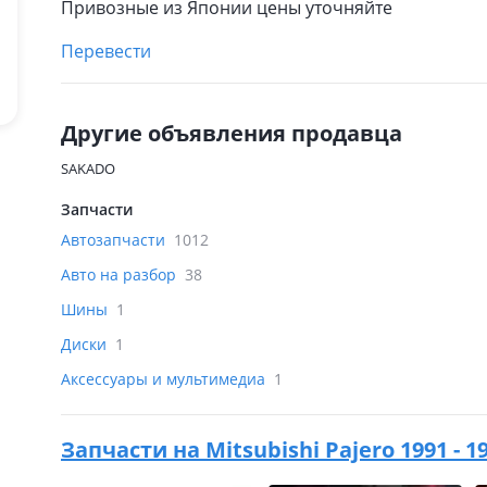
Привозные из Японии цены уточняйте
Перевести
Другие объявления продавца
SAKADO
Запчасти
Автозапчасти
1012
Авто на разбор
38
Шины
1
Диски
1
Аксессуары и мультимедиа
1
Запчасти на
Mitsubishi Pajero 1991 -