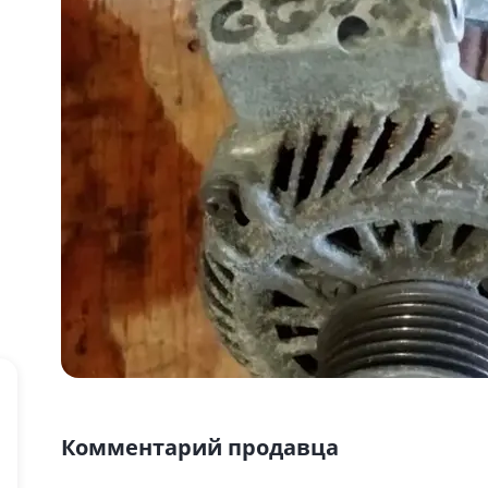
Комментарий продавца