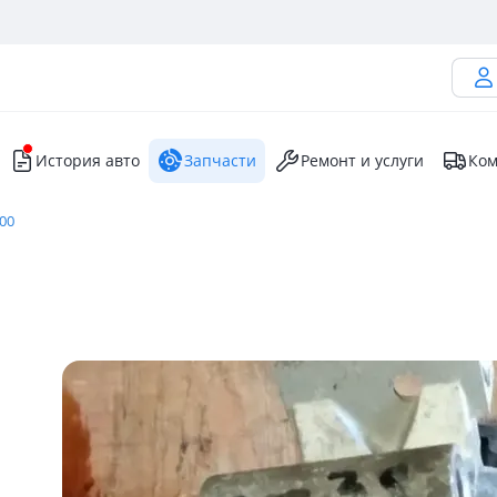
История авто
Запчасти
Ремонт и услуги
Ком
300