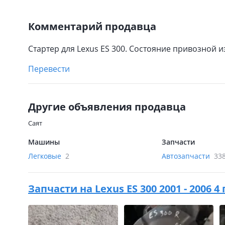
Комментарий продавца
Стартер для Lexus ES 300. Состояние привозной 
Перевести
Другие объявления продавца
Саят
Машины
Запчасти
Легковые
2
Автозапчасти
33
Запчасти на
Lexus ES 300 2001 - 2006 