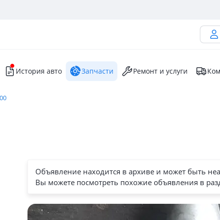
История авто
Запчасти
Ремонт и услуги
Ком
300
Объявление находится в архиве и может быть не
Вы можете посмотреть похожие объявления в раз