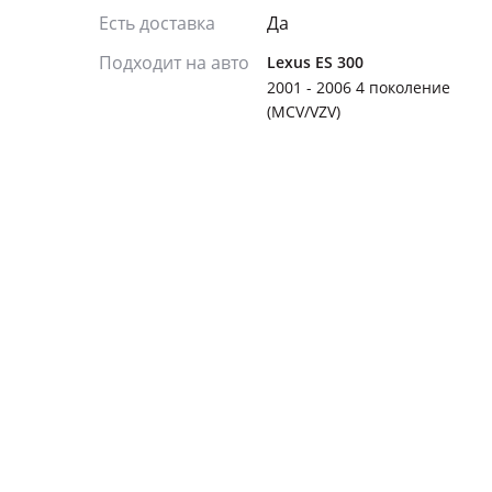
Есть доставка
Да
Подходит на авто
Lexus ES 300
2001 - 2006 4 поколение
(MCV/VZV)