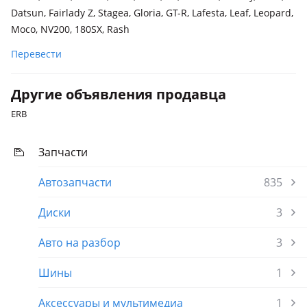
Datsun, Fairlady Z, Stagea, Gloria, GT-R, Lafesta, Leaf, Leopard,
Moco, NV200, 180SX, Rash
Перевести
Другие объявления продавца
ERB
Запчасти
Автозапчасти
835
Диски
3
Авто на разбор
3
Шины
1
Аксессуары и мультимедиа
1