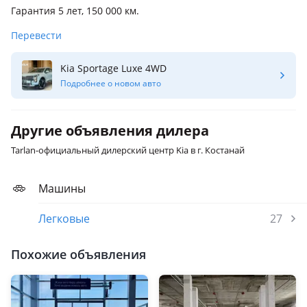
Гарантия 5 лет, 150 000 км.
Перевести
Kia Sportage Luxe 4WD
Подробнее о новом авто
Другие объявления дилера
Tarlan-официальный дилерский центр Kia в г. Костанай
Машины
Легковые
27
Похожие объявления