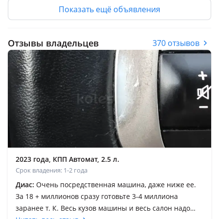
Показать ещё объявления
Отзывы владельцев
370 отзывов
2023 года, КПП Автомат, 2.5 л.
Срок владения: 1-2 года
Диас:
Очень посредственная машина, даже ниже ее.
За 18 + миллионов сразу готовьте 3-4 миллиона
заранее т. К. Весь кузов машины и весь салон надо