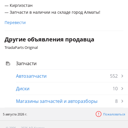
— Киргизстан
— Запчасти в наличии на складе город Алматы!
Перевести
Другие объявления продавца
TriadaParts Original
Запчасти
Автозапчасти
552
Диски
10
Магазины запчастей и авторазборы
8
5 августа 2026 г.
Пожаловаться
© 2006 — 2026 АО Колеса