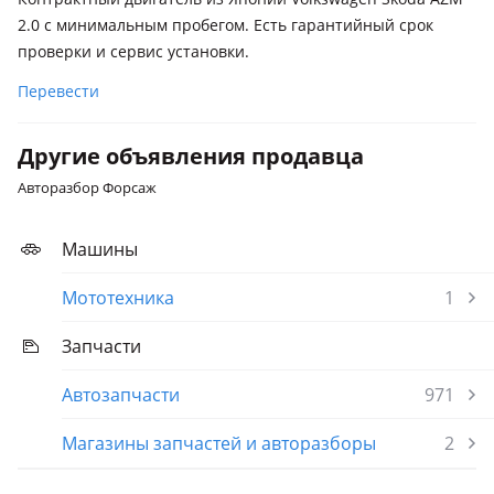
2.0 с минимальным пробегом. Есть гарантийный срок
проверки и сервис установки.
Перевести
Другие объявления продавца
Авторазбор Форсаж
Машины
Мототехника
1
Запчасти
Автозапчасти
971
Магазины запчастей и авторазборы
2