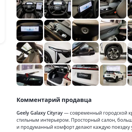
Комментарий продавца
Geely Galaxy Cityray
— современный городской кр
стильным интерьером. Просторный салон, боль
и продуманный комфорт делают каждую поездку 