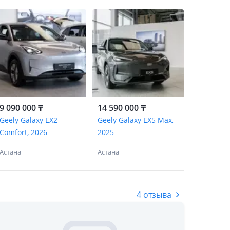
9 090 000 ₸
14 590 000 ₸
Geely Galaxy EX2
Geely Galaxy EX5 Max,
Comfort, 2026
2025
Астана
Астана
4 отзыва