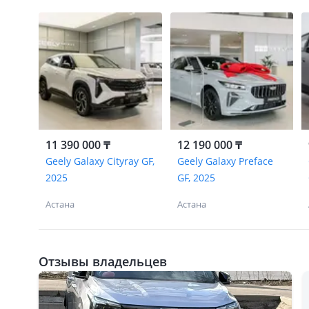
11 390 000 ₸
12 190 000 ₸
Geely Galaxy Cityray GF,
Geely Galaxy Preface
2025
GF, 2025
Астана
Астана
Отзывы владельцев