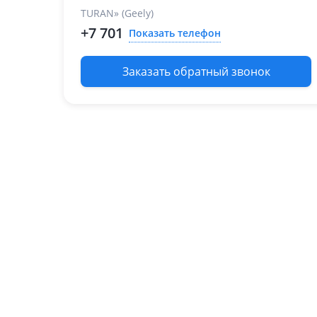
TURAN» (Geely)
+7 701
Показать телефон
Заказать обратный звонок