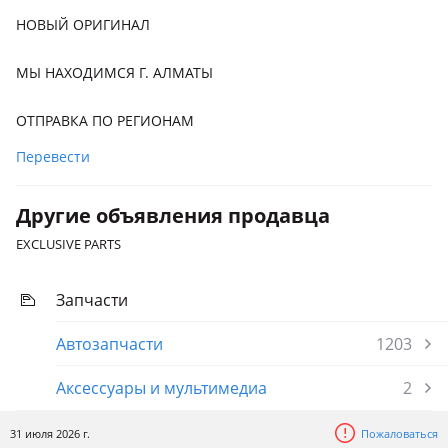
НОВЫЙ ОРИГИНАЛ
МЫ НАХОДИМСЯ Г. АЛМАТЫ
ОТПРАВКА ПО РЕГИОНАМ
Перевести
Другие объявления продавца
EXCLUSIVE PARTS
Запчасти
Автозапчасти
1203
Аксессуары и мультимедиа
2
31 июля 2026 г.
Пожаловаться