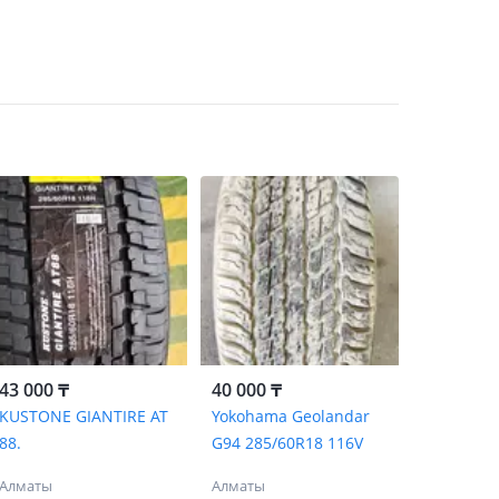
43 000 ₸
40 000 ₸
KUSTONE GIANTIRE AT
Yokohama Geolandar
88.
G94 285/60R18 116V
Алматы
Алматы