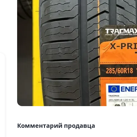
Комментарий продавца