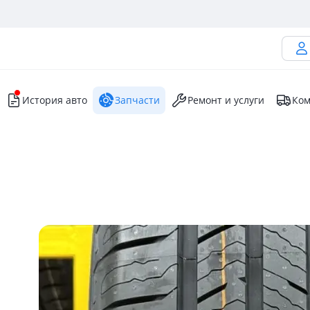
История авто
Запчасти
Ремонт и услуги
Ком