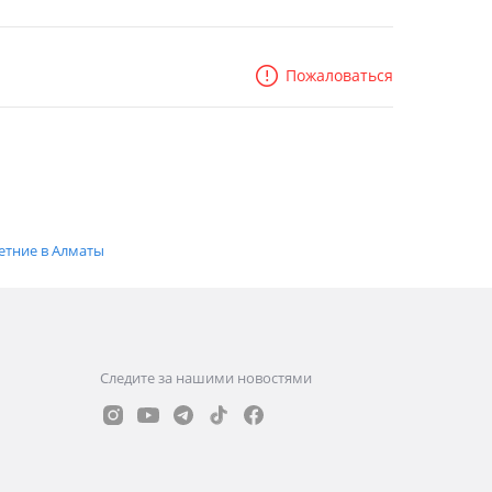
Пожаловаться
етние в Алматы
Следите за нашими новостями