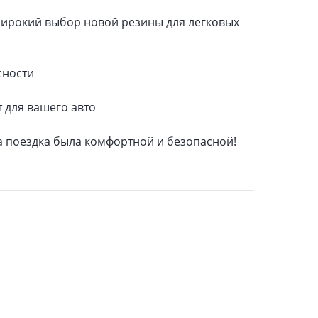
широкий выбор новой резины для легковых
сности
 для вашего авто
 поездка была комфортной и безопасной!