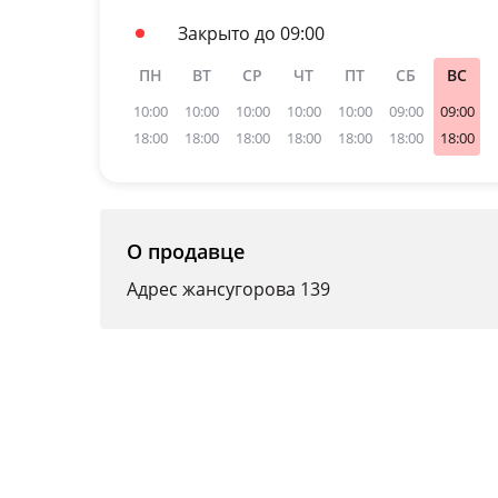
Закрыто до 09:00
ПН
ВТ
СР
ЧТ
ПТ
СБ
ВС
10:00
10:00
10:00
10:00
10:00
09:00
09:00
18:00
18:00
18:00
18:00
18:00
18:00
18:00
О продавце
Адрес жансугорова 139