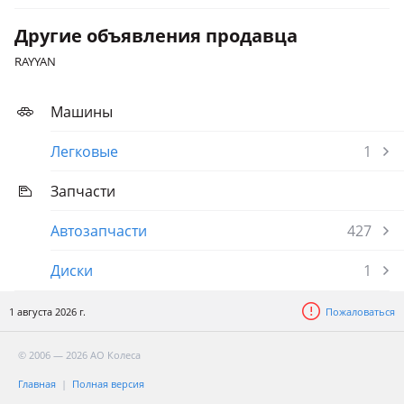
Другие объявления продавца
RAYYAN
Машины
Легковые
1
Запчасти
Автозапчасти
427
Диски
1
1 августа 2026 г.
Пожаловаться
© 2006 — 2026 АО Колеса
Главная
Полная версия