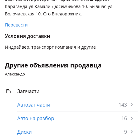
Караганда ул Камали Дюсембекова 10. Бывшая ул
Волочаевская 10. Сто Внедорожник.
Перевести
Условия доставки
Индрайвер, транспорт компания и другие
Другие объявления продавца
Александр
Запчасти
Автозапчасти
143
Авто на разбор
16
Диски
9