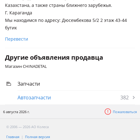
Казахстана, а также страны ближнего зарубежья.
Г. Караганда
Мы находимся по адресу: Дюсембекова 5/2 2 этаж 43-44
бутик
Перевести
Другие объявления продавца
Магазин CHINADETAL
Запчасти
Автозапчасти
382
6 августа 2026 г.
Пожаловаться
© 2006 — 2026 АО Колеса
Главная
Полная версия