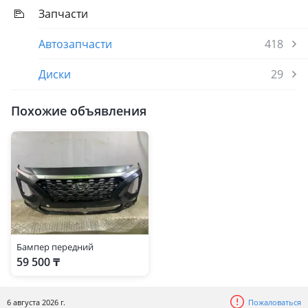
Запчасти
Автозапчасти
418
Диски
29
Похожие объявления
Бампер передний
59 500 ₸
6 августа 2026 г.
Пожаловаться