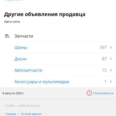
Другие объявления продавца
Авто-сити
Запчасти
Шины
397
Диски
87
Автозапчасти
15
Аксессуары и мультимедиа
1
8 августа 2026 г.
Пожаловаться
© 2006 — 2026 АО Колеса
Главная
Полная версия