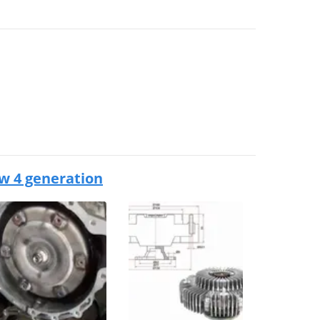
w 4 generation