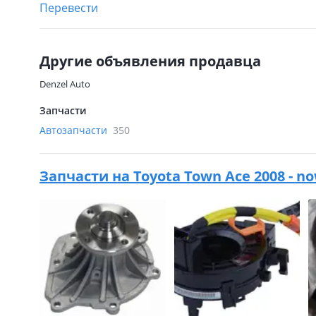
Перевести
Другие объявления продавца
Denzel Auto
Запчасти
Автозапчасти
350
Запчасти на
Toyota Town Ace 2008 - no