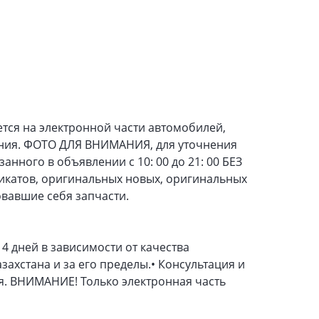
тся на электронной части автомобилей,
ения. ФОТО ДЛЯ ВНИМАНИЯ, для уточнения
анного в объявлении с 10: 00 до 21: 00 БЕЗ
катов, оригинальных новых, оригинальных
овавшие себя запчасти.
14 дней в зависимости от качества
захстана и за его пределы.• Консультация и
я. ВНИМАНИЕ! Только электронная часть