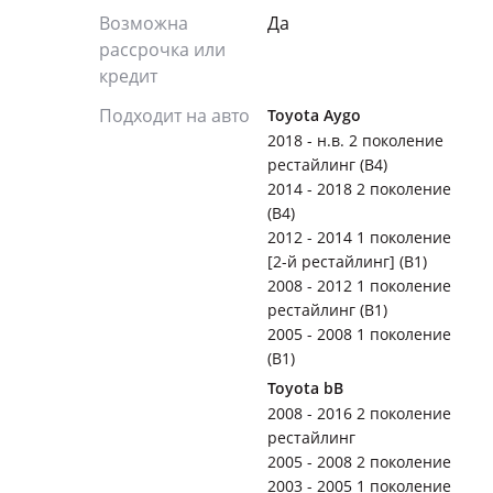
Возможна
Да
рассрочка или
кредит
Подходит на авто
Toyota Aygo
2018 - н.в. 2 поколение
рестайлинг (B4)
2014 - 2018 2 поколение
(B4)
2012 - 2014 1 поколение
[2-й рестайлинг] (B1)
2008 - 2012 1 поколение
рестайлинг (B1)
2005 - 2008 1 поколение
(B1)
Toyota bB
2008 - 2016 2 поколение
рестайлинг
2005 - 2008 2 поколение
2003 - 2005 1 поколение