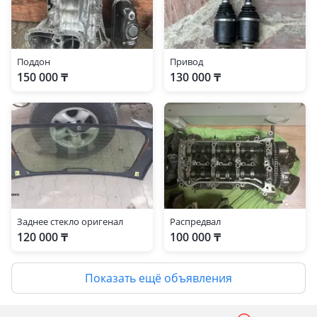
Поддон
Привод
150 000 ₸
130 000 ₸
Заднее стекло оригенал
Распредвал
120 000 ₸
100 000 ₸
Показать ещё объявления