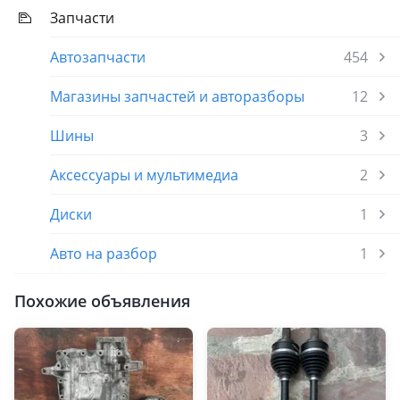
Запчасти
Автозапчасти
454
Магазины запчастей и авторазборы
12
Шины
3
Аксессуары и мультимедиа
2
Диски
1
Авто на разбор
1
Похожие объявления