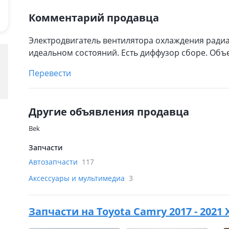
Комментарий продавца
Электродвигатель вентилятора охлаждения радиат
идеальном состояний. Есть диффузор сборе. Объе
Перевести
Другие объявления продавца
Bek
Запчасти
Автозапчасти
117
Аксессуары и мультимедиа
3
Запчасти на
Toyota Camry 2017 - 2021 