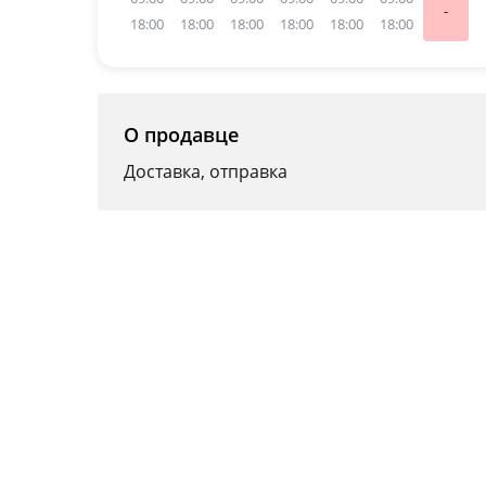
-
18:00
18:00
18:00
18:00
18:00
18:00
О продавце
Доставка, отправка