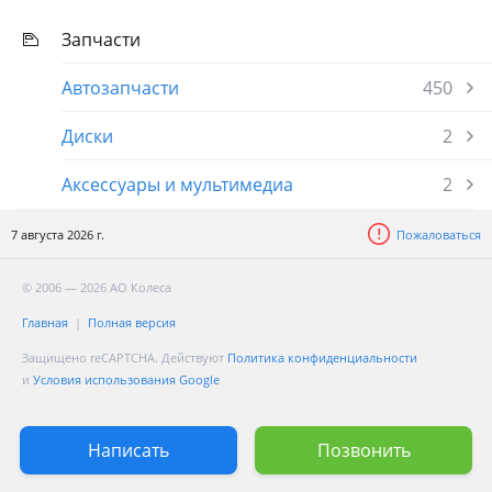
Запчасти
Автозапчасти
450
Диски
2
Аксессуары и мультимедиа
2
7 августа 2026 г.
Пожаловаться
© 2006 — 2026 АО Колеса
Главная
Полная версия
Защищено reCAPTCHA. Действуют
Политика конфиденциальности
и
Условия использования Google
Написать
Позвонить