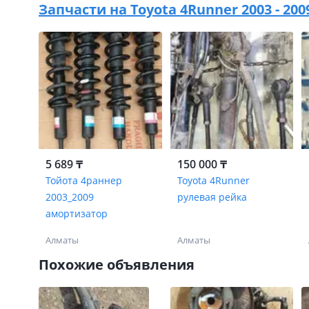
Запчасти на
Toyota 4Runner 2003 - 20
5 689 ₸
150 000 ₸
Тойота 4раннер
Toyota 4Runner
2003_2009
рулевая рейка
амортизатор
Алматы
Алматы
Похожие объявления