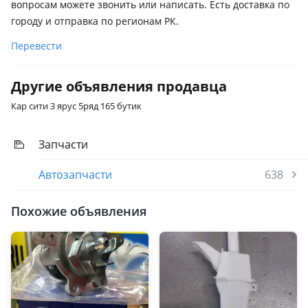
вопросам можете звонить или написать. Есть доставка по
городу и отправка по регионам РК.
Перевести
Другие объявления продавца
Кар сити 3 ярус 5ряд 165 бутик
Запчасти
Автозапчасти
638
Похожие объявления