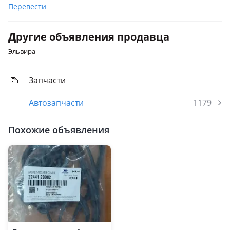
Перевести
Другие объявления продавца
Эльвира
Запчасти
Автозапчасти
1179
Похожие объявления