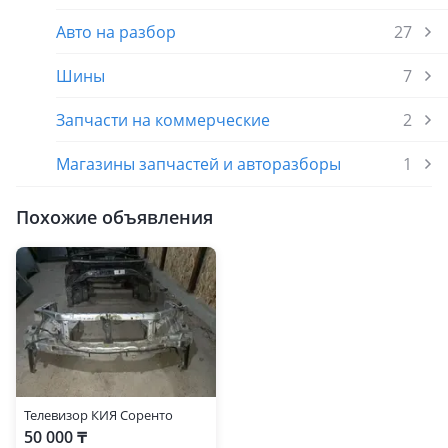
Авто на разбор
27
Шины
7
Запчасти на коммерческие
2
Магазины запчастей и авторазборы
1
Похожие объявления
Телевизор КИЯ Соренто
50 000 ₸