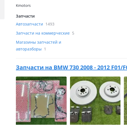
Kmotors
Запчасти
Автозапчасти
1493
Запчасти на коммерческие
5
Магазины запчастей и
авторазборы
1
Запчасти на
BMW 730 2008 - 2012 F01/F