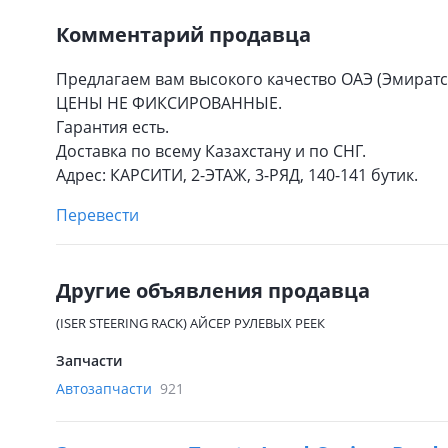
Комментарий продавца
Предлагаем вам высокого качество ОАЭ (Эмиратс
ЦЕНЫ НЕ ФИКСИРОВАННЫЕ.
Гарантия есть.
Доставка по всему Казахстану и по СНГ.
Адрес: КАРСИТИ, 2-ЭТАЖ, 3-РЯД, 140-141 бутик.
Перевести
Другие объявления продавца
(ISER STEERING RACK) АЙСЕР РУЛЕВЫХ РЕЕК
Запчасти
Автозапчасти
921