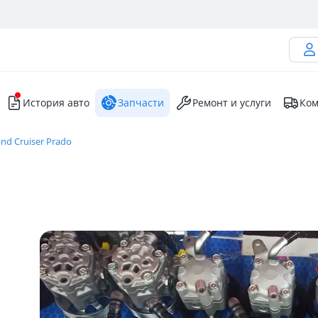
История авто
Запчасти
Ремонт и услуги
Ком
nd Cruiser Prado