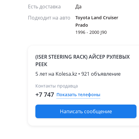
Есть доставка
Да
Подходит на авто
Toyota Land Cruiser
Prado
1996 - 2000 J90
(ISER STEERING RACK) АЙСЕР РУЛЕВЫХ
РЕЕК
5 лет на Kolesa.kz • 921 объявление
Контакты продавца
+7 747
Показать телефоны
Написать сообщение