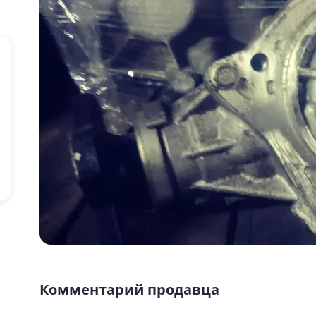
Комментарий продавца