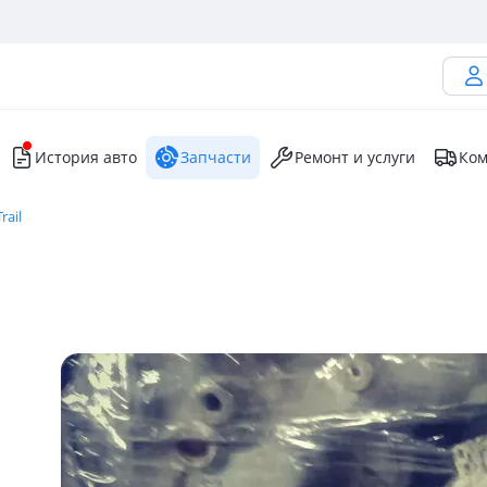
История авто
Запчасти
Ремонт и услуги
Ком
rail