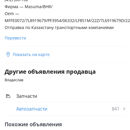
Фирма — Masuma/BHR/
Oem —
MFFE0072/7L8919679/PF3954/06332/LF851M/22Z/7L6919679D/22
Отправка по Казахстану транспортными компаниями
Перевести
Показать на карте
Другие объявления продавца
Владислав
Запчасти
Автозапчасти
841
Похожие объявления