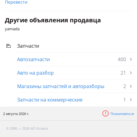
Перевести
Другие объявления продавца
yamada
Запчасти
Автозапчасти
400
Авто на разбор
21
Магазины запчастей и авторазборы
2
Запчасти на коммерческие
1
2 августа 2026 г.
Пожаловаться
© 2006 — 2026 АО Колеса