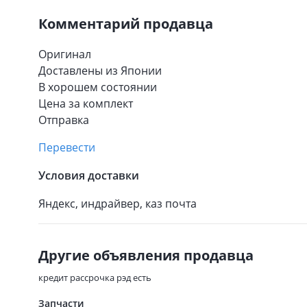
Комментарий продавца
Оригинал
Доставлены из Японии
В хорошем состоянии
Цена за комплект
Отправка
Перевести
Условия доставки
Яндекс, индрайвер, каз почта
Другие объявления продавца
кредит рассрочка рэд есть
Запчасти