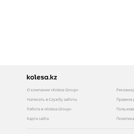
О компании «Kolesa Group»
Рекламо
Написать в Службу заботы
Правила
Работа в «Kolesa Group»
Пользова
Карта сайта
Политика