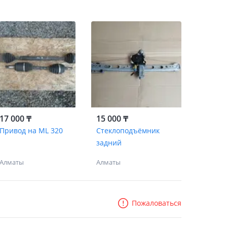
17 000 ₸
15 000 ₸
Привод на ML 320
Стеклоподъёмник
задний
Алматы
Алматы
Пожаловаться