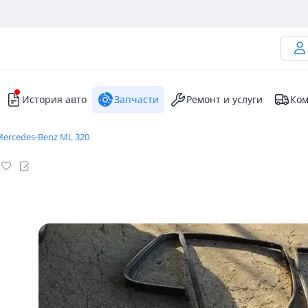
История авто
Запчасти
Ремонт и услуги
Ком
ercedes-Benz ML 320