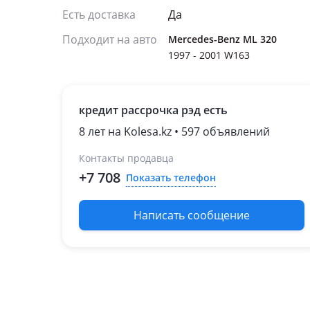
Есть доставка
Да
Подходит на авто
Mercedes-Benz ML 320
1997 - 2001 W163
кредит рассрочка рэд есть
8 лет на Kolesa.kz • 597 объявлений
Контакты продавца
+7 708
Показать телефон
Написать сообщение