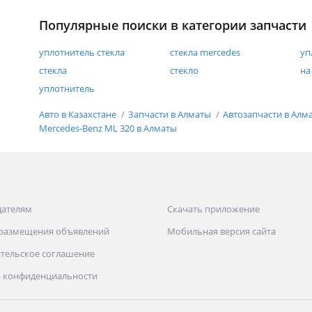
Популярные поиски в категории запчасти
уплотнитель стекла
стекла mercedes
уп
стекла
стекло
на
уплотнитель
Авто в Казахстане
Запчасти в Алматы
Автозапчасти в Алм
Mercedes-Benz ML 320 в Алматы
дателям
Скачать приложение
 размещения объявлений
Мобильная версия сайта
тельское соглашение
 конфиденциальности